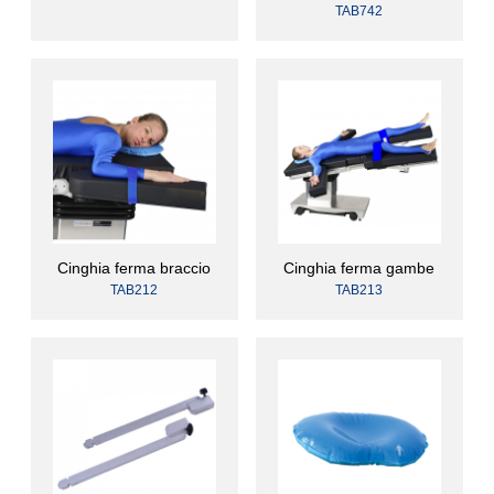
TAB742
Cinghia ferma braccio
Cinghia ferma gambe
TAB212
TAB213