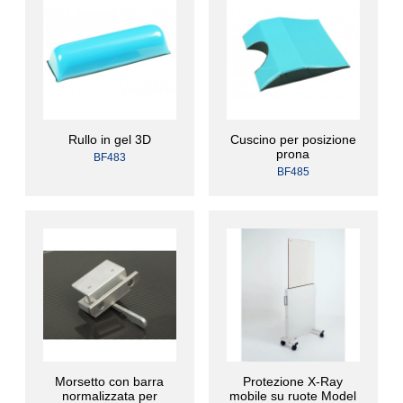
Rullo in gel 3D
Cuscino per posizione
prona
BF483
BF485
Morsetto con barra
Protezione X-Ray
normalizzata per
mobile su ruote Model