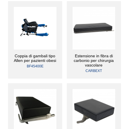
Coppia di gambali tipo
Estensione in fibra di
Allen per pazienti obesi
carbonio per chirurgia
vascolare
BF45400E
CARBEXT