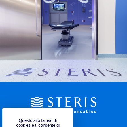
Questo sito fa uso di
cookies e ti consente di