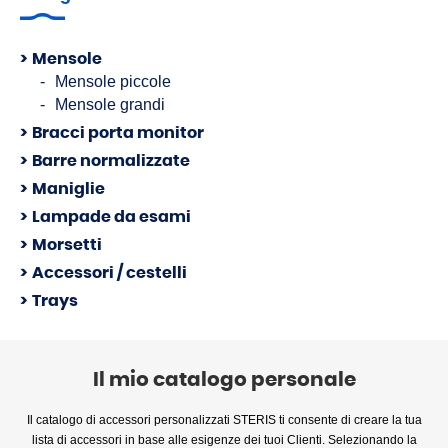
Mensole
Mensole piccole
Mensole grandi
Bracci porta monitor
Barre normalizzate
Maniglie
Lampade da esami
Morsetti
Accessori / cestelli
Trays
Il mio catalogo personale
Il catalogo di accessori personalizzati STERIS ti consente di creare la tua
lista di accessori in base alle esigenze dei tuoi Clienti. Selezionando la