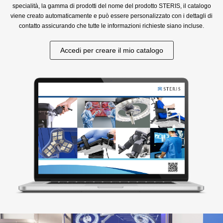
specialità, la gamma di prodotti del nome del prodotto STERIS, il catalogo
viene creato automaticamente e può essere personalizzato con i dettagli di
contatto assicurando che tutte le informazioni richieste siano incluse.
Accedi per creare il mio catalogo