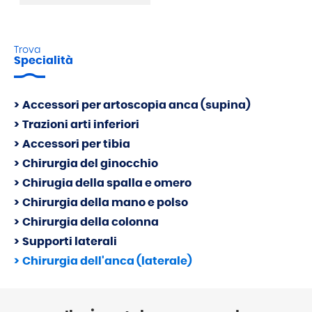
Trova
Specialità
Accessori per artoscopia anca (supina)
Trazioni arti inferiori
Accessori per tibia
Chirurgia del ginocchio
Chirugia della spalla e omero
Chirurgia della mano e polso
Chirurgia della colonna
Supporti laterali
Chirurgia dell'anca (laterale)