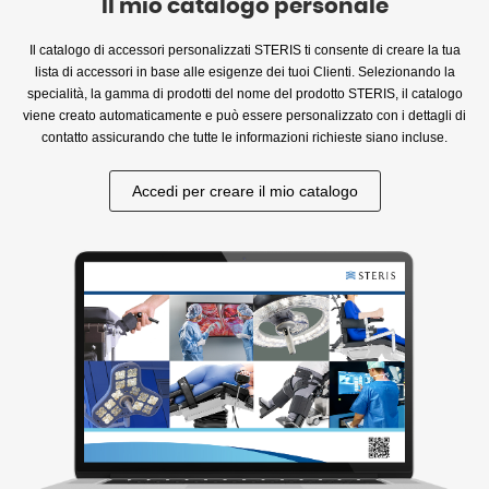
Il mio catalogo personale
Il catalogo di accessori personalizzati STERIS ti consente di creare la tua
lista di accessori in base alle esigenze dei tuoi Clienti. Selezionando la
specialità, la gamma di prodotti del nome del prodotto STERIS, il catalogo
viene creato automaticamente e può essere personalizzato con i dettagli di
contatto assicurando che tutte le informazioni richieste siano incluse.
Accedi per creare il mio catalogo