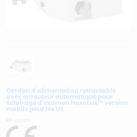
Cordon d’alimentation retractable
avec enrouleur automatique pour
éclairage d’examen HexaLux™ version
mobile pour les US
REF.
EXLUS10