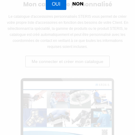
Mon catalogue personnalisé
OUI
NON
Le catalogue d'accessoires personnalisés STERIS vous permet de créer
votre propre liste d'accessoires en fonction des besoins de votre Client. En
sélectionnant la spécialité, la gamme de produits ou le produit STERIS, le
catalogue est créé automatiquement et peut être personnalisé avec les
coordonnées de contact en veillant à ce que toutes les informations
requises soient incluses.
Me connecter et créer mon catalogue