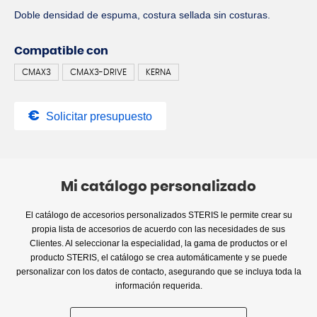
Doble densidad de espuma, costura sellada sin costuras.
Compatible con
CMAX3
CMAX3-DRIVE
KERNA
Solicitar presupuesto
Mi catálogo personalizado
El catálogo de accesorios personalizados STERIS le permite crear su
propia lista de accesorios de acuerdo con las necesidades de sus
Clientes. Al seleccionar la especialidad, la gama de productos or el
producto STERIS, el catálogo se crea automáticamente y se puede
personalizar con los datos de contacto, asegurando que se incluya toda la
información requerida.