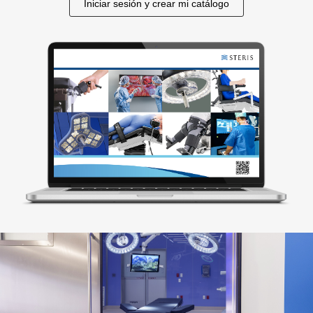
Iniciar sesión y crear mi catálogo