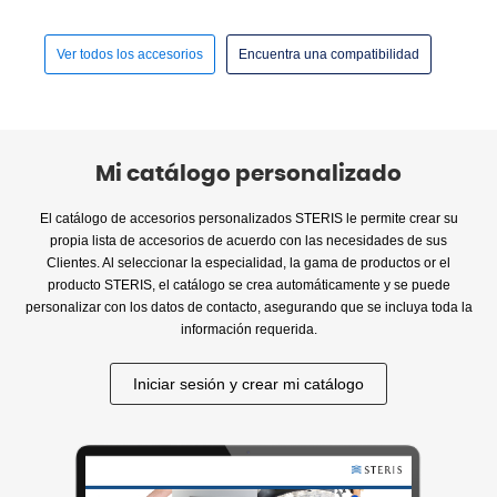
Ver todos los accesorios
Encuentra una compatibilidad
Mi catálogo personalizado
El catálogo de accesorios personalizados STERIS le permite crear su
propia lista de accesorios de acuerdo con las necesidades de sus
Clientes. Al seleccionar la especialidad, la gama de productos or el
producto STERIS, el catálogo se crea automáticamente y se puede
personalizar con los datos de contacto, asegurando que se incluya toda la
información requerida.
Iniciar sesión y crear mi catálogo