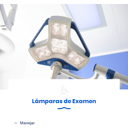
Lámparas de Examen
Manejar