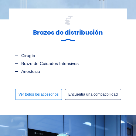
Brazos de distribución
Cirugía
Brazo de Cuidados Intensivos
Anestesia
Ver todos los accesorios
Encuentra una compatibilidad