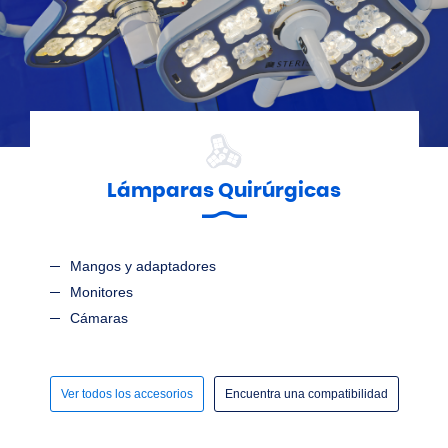
Lámparas Quirúrgicas
Mangos y adaptadores
Monitores
Cámaras
Ver todos los accesorios
Encuentra una compatibilidad