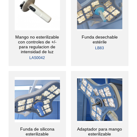
Mango no esterilizable
Funda desechable
con controles de +/-
estérile
para regulacion de
LB83
intensidad de luz
LAS0042
Funda de silicona
Adaptador para mango
esterilizable
esterilizable