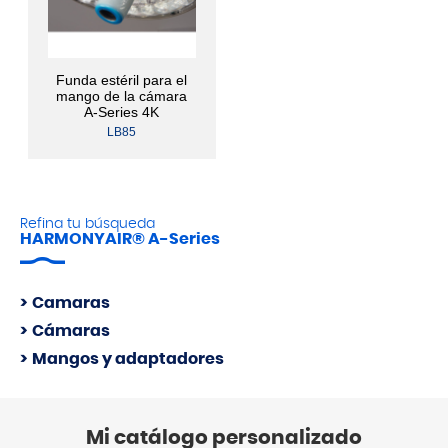
Funda estéril para el
mango de la cámara
A-Series 4K
LB85
Refina tu búsqueda
HARMONYAIR® A-Series
Camaras
Cámaras
Mangos y adaptadores
Mi catálogo personalizado