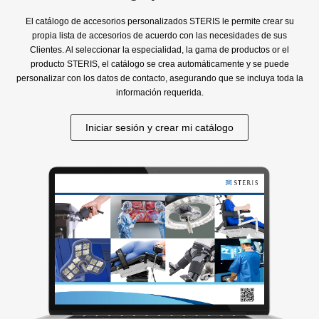
El catálogo de accesorios personalizados STERIS le permite crear su
propia lista de accesorios de acuerdo con las necesidades de sus
Clientes. Al seleccionar la especialidad, la gama de productos or el
producto STERIS, el catálogo se crea automáticamente y se puede
personalizar con los datos de contacto, asegurando que se incluya toda la
información requerida.
Iniciar sesión y crear mi catálogo