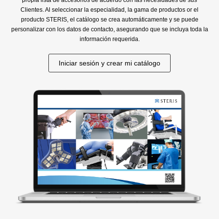
Clientes. Al seleccionar la especialidad, la gama de productos or el
producto STERIS, el catálogo se crea automáticamente y se puede
personalizar con los datos de contacto, asegurando que se incluya toda la
información requerida.
Iniciar sesión y crear mi catálogo