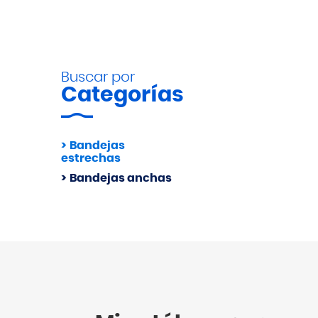
Buscar por
Categorías
Bandejas
estrechas
Bandejas anchas