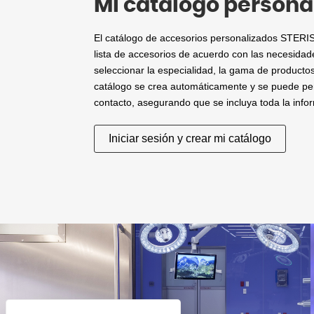
Mi catálogo persona
El catálogo de accesorios personalizados STERIS 
lista de accesorios de acuerdo con las necesidade
seleccionar la especialidad, la gama de producto
catálogo se crea automáticamente y se puede per
contacto, asegurando que se incluya toda la info
Iniciar sesión y crear mi catálogo