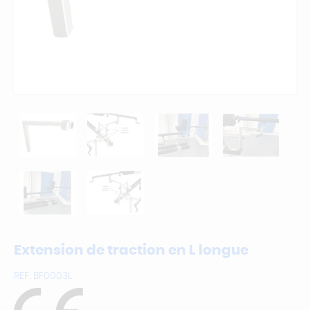
Extension de traction en L longue
REF.
BF0003L