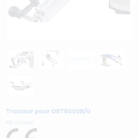
Tracteur pour ORT8000B/G
REF.
ORT348C