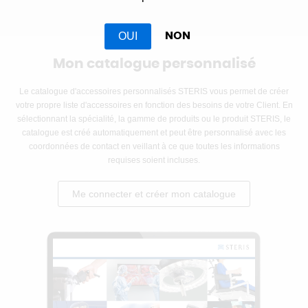
OUI
NON
Mon catalogue personnalisé
Le catalogue d'accessoires personnalisés STERIS vous permet de créer
votre propre liste d'accessoires en fonction des besoins de votre Client. En
sélectionnant la spécialité, la gamme de produits ou le produit STERIS, le
catalogue est créé automatiquement et peut être personnalisé avec les
coordonnées de contact en veillant à ce que toutes les informations
requises soient incluses.
Me connecter et créer mon catalogue