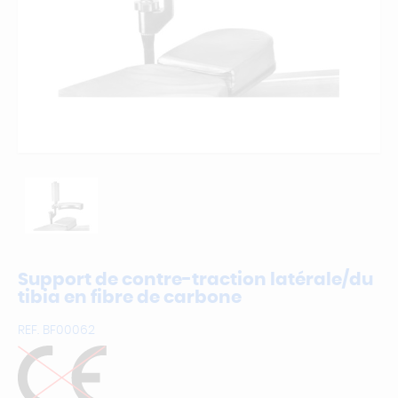
Support de contre-traction latérale/du
tibia en fibre de carbone
REF.
BF00062