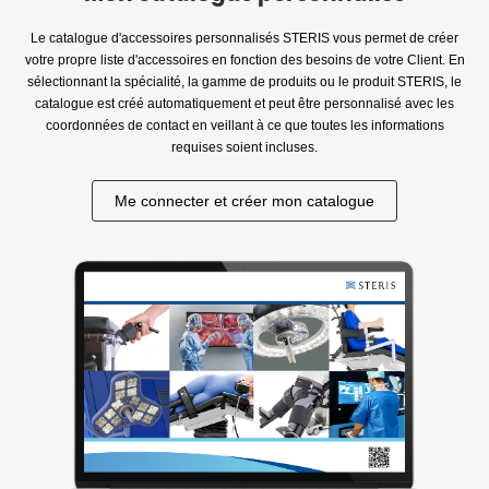
Le catalogue d'accessoires personnalisés STERIS vous permet de créer
votre propre liste d'accessoires en fonction des besoins de votre Client. En
sélectionnant la spécialité, la gamme de produits ou le produit STERIS, le
catalogue est créé automatiquement et peut être personnalisé avec les
coordonnées de contact en veillant à ce que toutes les informations
requises soient incluses.
Me connecter et créer mon catalogue