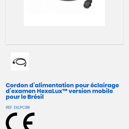
Cordon d’alimentation pour éclairage
d’examen HexaLux™ version mobile
pour le Brésil
REF.
EXLPCBR