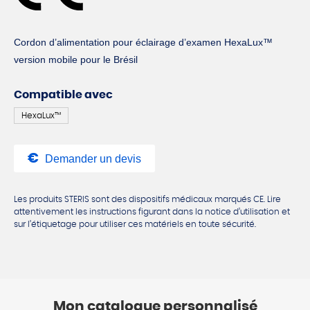
Cordon d’alimentation pour éclairage d’examen HexaLux™
version mobile pour le Brésil
Compatible avec
HexaLux™
Demander un devis
Les produits STERIS sont des dispositifs médicaux marqués CE. Lire
attentivement les instructions figurant dans la notice d’utilisation et
sur l’étiquetage pour utiliser ces matériels en toute sécurité.
Mon catalogue personnalisé